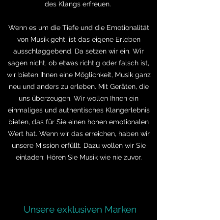
des Klangs erfreuen.
Wenn es um die Tiefe und die Emotionalität
von Musik geht, ist das eigene Erleben
ausschlaggebend. Da setzen wir ein. Wir
sagen nicht, ob etwas richtig oder falsch ist,
wir bieten Ihnen eine Möglichkeit, Musik ganz
neu und anders zu erleben. Mit Geräten, die
uns überzeugen. Wir wollen Ihnen ein
einmaliges und authentisches Klangerlebnis
bieten, das für Sie einen hohen emotionalen
Wert hat. Wenn wir das erreichen, haben wir
unsere Mission erfüllt. Dazu wollen wir Sie
einladen: Hören Sie Musik wie nie zuvor.
Unsere exklusiven
Marken