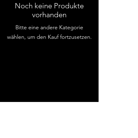
Noch keine Produkte
vorhanden
Bitte eine andere Kategorie
wählen, um den Kauf fortzusetzen.