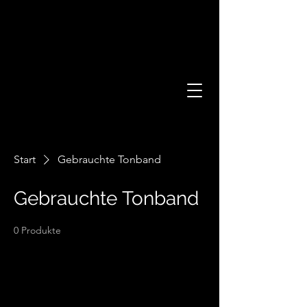
Start
Gebrauchte Tonband
Gebrauchte Tonband
0 Produkte