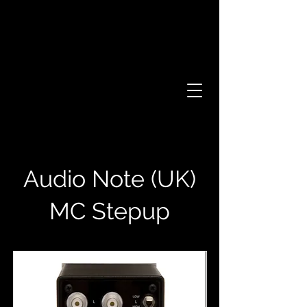
Audio Note (UK)
MC Stepup