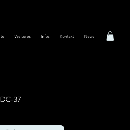
te
Weiteres
Infos
Kontakt
News
 DC-37