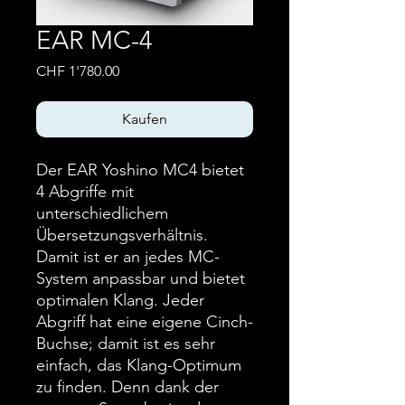
EAR MC-4
Preis
CHF 1'780.00
Kaufen
Der EAR Yoshino MC4 bietet
4 Abgriffe mit
unterschiedlichem
Übersetzungsverhältnis.
Damit ist er an jedes MC-
System anpassbar und bietet
optimalen Klang. Jeder
Abgriff hat eine eigene Cinch-
Buchse; damit ist es sehr
einfach, das Klang-Optimum
zu finden. Denn dank der