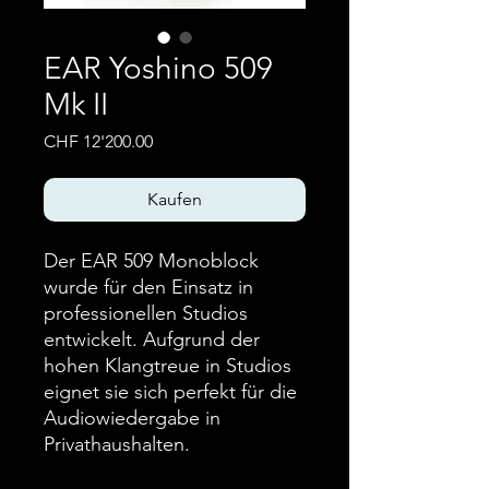
EAR Yoshino 509
Mk II
Preis
CHF 12'200.00
Kaufen
Der EAR 509 Monoblock
wurde für den Einsatz in
professionellen Studios
entwickelt. Aufgrund der
hohen Klangtreue in Studios
eignet sie sich perfekt für die
Audiowiedergabe in
Privathaushalten.