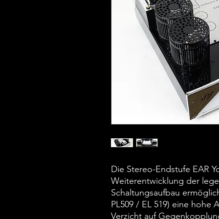
Die Stereo-Endstufe EAR Yo
Weiterentwicklung der lege
Schaltungsaufbau ermöglich
PL509 / EL 519) eine hohe 
Verzicht auf Gegenkopplun