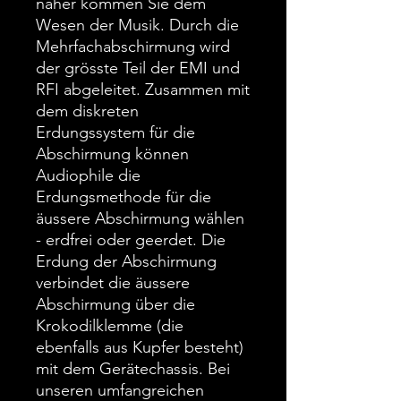
näher kommen Sie dem
Wesen der Musik. Durch die
Mehrfachabschirmung wird
der grösste Teil der EMI und
RFI abgeleitet. Zusammen mit
dem diskreten
Erdungssystem für die
Abschirmung können
Audiophile die
Erdungsmethode für die
äussere Abschirmung wählen
- erdfrei oder geerdet. Die
Erdung der Abschirmung
verbindet die äussere
Abschirmung über die
Krokodilklemme (die
ebenfalls aus Kupfer besteht)
mit dem Gerätechassis. Bei
unseren umfangreichen