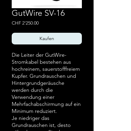
GutWire SV-16
Preis
CHF 2'250.00
Kaufen
Die Leiter der GutWire-
Stromkabel bestehen aus
hochreinem, sauerstofffreiem
Kupfer. Grundrauschen und
Hintergrundgeräusche
werden durch die
Verwendung einer
Mehrfachabschirmung auf ein
Minimum reduziert.
Je niedriger das
Grundrauschen ist, desto