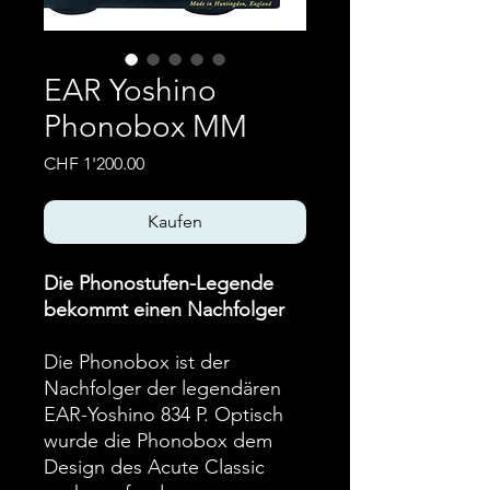
EAR Yoshino
Phonobox MM
Preis
CHF 1'200.00
Kaufen
Die Phonostufen-Legende
bekommt einen Nachfolger
Die Phonobox ist der
Nachfolger der legendären
EAR-Yoshino 834 P. Optisch
wurde die Phonobox dem
Design des Acute Classic