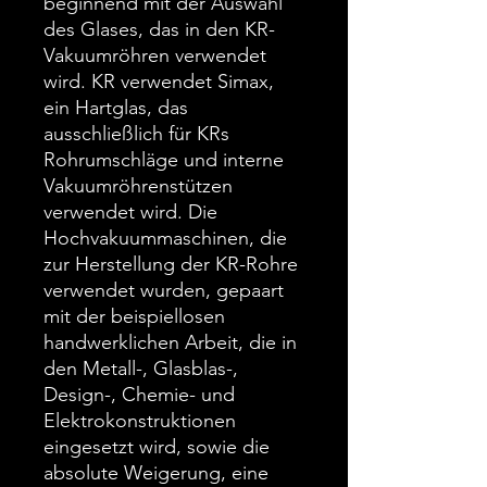
beginnend mit der Auswahl
des Glases, das in den KR-
Vakuumröhren verwendet
wird. KR verwendet Simax,
ein Hartglas, das
ausschließlich für KRs
Rohrumschläge und interne
Vakuumröhrenstützen
verwendet wird. Die
Hochvakuummaschinen, die
zur Herstellung der KR-Rohre
verwendet wurden, gepaart
mit der beispiellosen
handwerklichen Arbeit, die in
den Metall-, Glasblas-,
Design-, Chemie- und
Elektrokonstruktionen
eingesetzt wird, sowie die
absolute Weigerung, eine