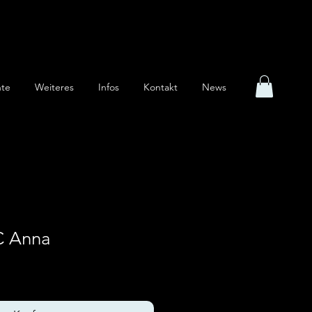
te
Weiteres
Infos
Kontakt
News
C Anna