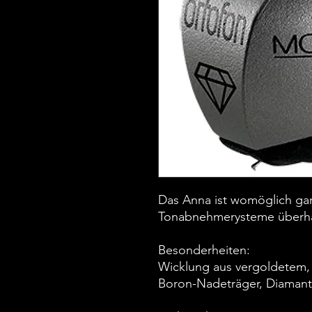
Das Anna ist womöglich gar
Tonabnehmerysteme überha
Besonderheiten:
Wicklung aus vergoldetem, 
Boron-Nadeträger, Diamant 