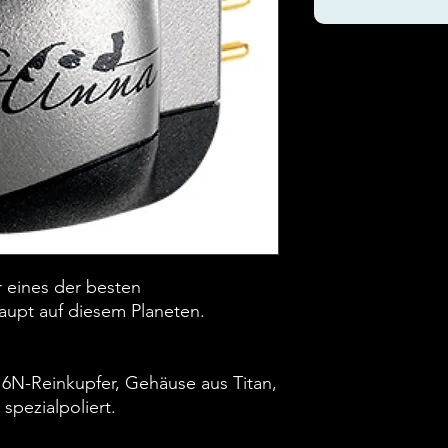
 eines der besten
upt auf diesem Planeten.
6N-Reinkupfer, Gehäuse aus Titan,
spezialpoliert.