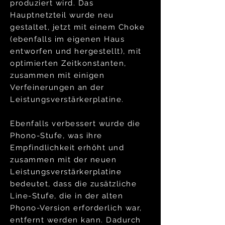
produziert wird. Das
Hauptnetzteil wurde neu
gestaltet, jetzt mit einem Choke
(ebenfalls im eigenen Haus
entworfen und hergestellt), mit
optimierten Zeitkonstanten,
zusammen mit einigen
Verfeinerungen an der
Leistungsverstärkerplatine.
Ebenfalls verbessert wurde die
Phono-Stufe, was ihre
Empfindlichkeit erhöht und
zusammen mit der neuen
Leistungsverstärkerplatine
bedeutet, dass die zusätzliche
Line-Stufe, die in der alten
Phono-Version erforderlich war,
entfernt werden kann. Dadurch