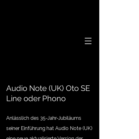
Audio Note (UK) Oto SE
Line oder Phono
Anlässlich des 35-Jahr-Jubiläums
seiner Einführung hat Audio Note (UK)
eine neue aktualisierte Version der