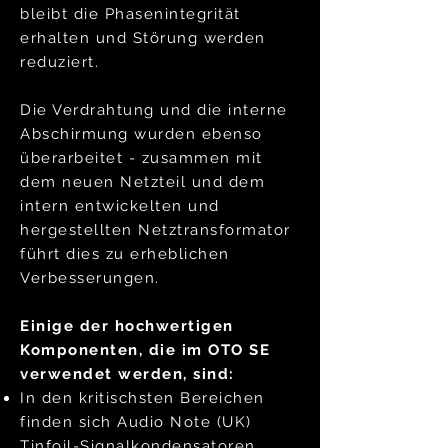
bleibt die Phasenintegrität
erhalten und Störung werden
reduziert.
Die Verdrahtung und die interne
Abschirmung wurden ebenso
überarbeitet - zusammen mit
dem neuen Netzteil und dem
intern entwickelten und
hergestellten Netztransformator
führt dies zu erheblichen
Verbesserungen.
Einige der hochwertigen
Komponenten, die im OTO SE
verwendet werden, sind:
In den kritischsten Bereichen
finden sich Audio Note (UK)
Tinfoil-Signalkondensatoren