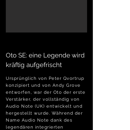
Oto SE: eine Legende wird
kräftig aufgefrischt
Ursprünglich von Peter Qvortrup
konzipiert und von Andy Grove
entworfen, war der Oto der erste
Verstärker, der vollständig von
Audio Note (UK) entwickelt und
hergestellt wurde. Während der
Name Audio Note dank des
legendären integrierten