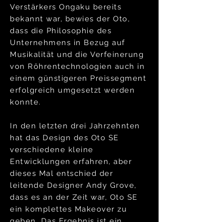
Verstärkers Ongaku bereits
bekannt war, bewies der Oto,
dass die Philosophie des
Unternehmens in Bezug auf
Musikalität und die Verfeinerung
von Röhrentechnologien auch in
einem günstigeren Preissegment
erfolgreich umgesetzt werden
konnte.
In den letzten drei Jahrzehnten
hat das Design des Oto SE
verschiedene kleine
Entwicklungen erfahren, aber
dieses Mal entschied der
leitende Designer Andy Grove,
dass es an der Zeit war, Oto SE
ein komplettes Makeover zu
geben. Das Ergebnis ist ein