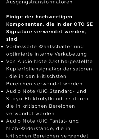
Ausgangstransformatoren
Einige der hochwertigen
Komponenten, die in der OTO SE
Signature verwendet werden,
sind:
Verbesserte Wahlschalter und
optimierte interne Verkabelung
Von Audio Note (UK) hergestellte
Kupferfoliensignalkondensatoren
, die in den kritischsten
Bereichen verwendet werden
Audio Note (UK) Standard- und
Seiryu-Elektrolytkondensatoren,
die in kritischen Bereichen
verwendet werden
Audio Note (UK) Tantal- und
Niob-Widerstände, die in
kritischen Bereichen verwendet