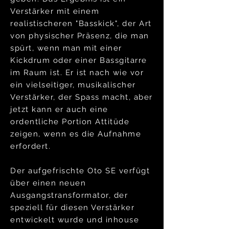
Verstärker mit einem
realistischeren "Basskick", der Art
von physischer Präsenz, die man
spürt, wenn man mit einer
Kickdrum oder einer Bassgitarre
im Raum ist. Er ist nach wie vor
ein vielseitiger, musikalischer
Verstärker, der Spass macht, aber
jetzt kann er auch eine
ordentliche Portion Attitüde
zeigen, wenn es die Aufnahme
erfordert.
Der aufgefrischte Oto SE verfügt
über einen neuen
Ausgangstransformator, der
speziell für diesen Verstärker
entwickelt wurde und inhouse