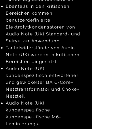
Ebenfalls in den kritischen
Bereichen kommen
benutzerdefinierte
Elektrolytkondensatoren von
Audio Note (UK) Standard- und
Seiryu zur Anwendung
Tantalwiderstände von Audio
Note (UK) werden in kritischen
Bereichen eingesetzt
Audio Note (UK)
kundenspezifisch entworfener
und gewickelter BA C-Core-
Netztransformator und Choke-
Netzteil
Audio Note (UK)
kundenspezifische,
kundenspezifische M6-
Laminierungs-