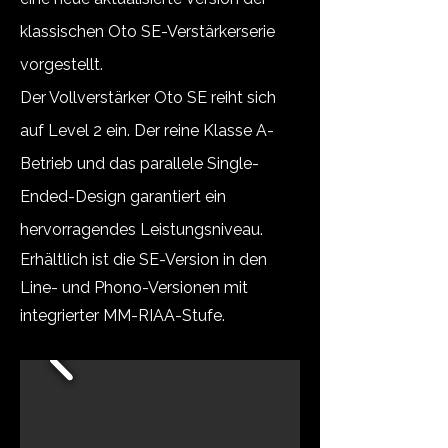
klassischen Oto SE-Verstärkerserie
vorgestellt.
Der Vollverstärker Oto SE reiht sich
auf Level 2 ein. Der reine Klasse A-
Betrieb und das parallele Single-
Ended-Design garantiert ein
hervorragendes Leistungsniveau.
Erhältlich ist die SE-Version in den
Line- und Phono-Versionen mit
integrierter MM-RIAA-Stufe.