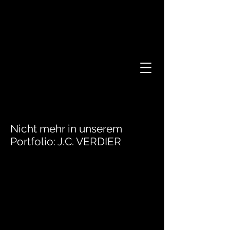
Nicht mehr in unserem
Portfolio: J.C. VERDIER