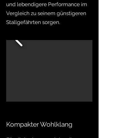
und lebendigere Performance im
Vergleich zu seinem günstigeren
Stallgefährten sorgen.
Kompakter Wohlklang