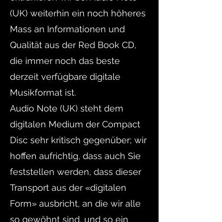
(UK) weiterhin ein noch höheres
Mass an Informationen und
Qualität aus der Red Book CD,
die immer noch das beste
derzeit verfügbare digitale
Musikformat ist.
Audio Note (UK) steht dem
digitalen Medium der Compact
Disc sehr kritisch gegenüber; wir
hoffen aufrichtig, dass auch Sie
feststellen werden, dass dieser
Transport aus der «digitalen
Form» ausbricht, an die wir alle
so gewöhnt sind, und so ein