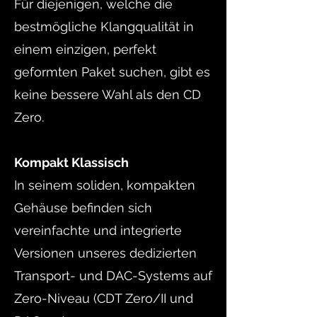
Für diejenigen, welche die
bestmögliche Klangqualität in
einem einzigen, perfekt
geformten Paket suchen, gibt es
keine bessere Wahl als den CD
Zero.
Kompakt Klassisch
In seinem soliden, kompakten
Gehäuse befinden sich
vereinfachte und integrierte
Versionen unseres dedizierten
Transport- und DAC-Systems auf
Zero-Niveau (CDT Zero/II und