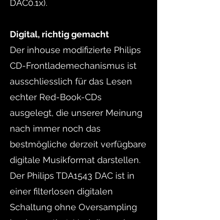
DAC0.1x).
Digital, richtig gemacht
Der inhouse modifizierte Philips
CD-Frontlademechanismus ist
ausschliesslich für das Lesen
echter Red-Book-CDs
ausgelegt, die unserer Meinung
nach immer noch das
bestmögliche derzeit verfügbare
digitale Musikformat darstellen.
Der Philips TDA1543 DAC ist in
einer filterlosen digitalen
Schaltung ohne Oversampling