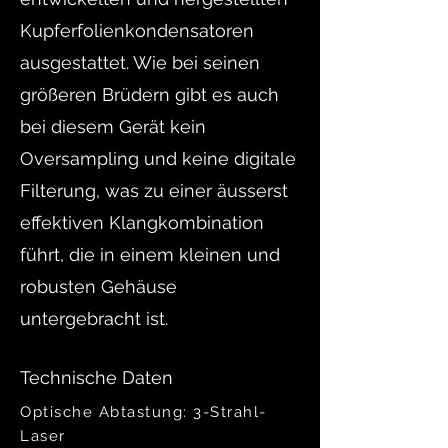
Kupferfolienkondensatoren
ausgestattet. Wie bei seinen
größeren Brüdern gibt es auch
bei diesem Gerät kein
Oversampling und keine digitale
Filterung, was zu einer äusserst
effektiven Klangkombination
führt, die in einem kleinen und
robusten Gehäuse
untergebracht ist.
Technische Daten
Optische Abtastung:
3-Strahl-
Laser