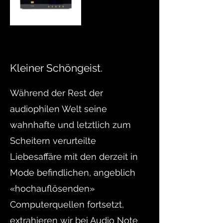
Kleiner Schöngeist.
Während der Rest der
audiophilen Welt seine
wahnhafte und letztlich zum
Scheitern verurteilte
Liebesaffäre mit den derzeit in
Mode befindlichen, angeblich
«hochauflösenden»
Computerquellen fortsetzt,
extrahieren wir bei Audio Note