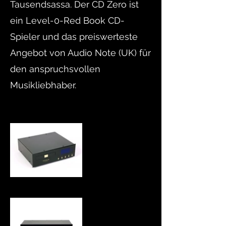
Tausendsassa. Der CD Zero ist
ein Level-0-Red Book CD-
Spieler und das preiswerteste
Angebot von Audio Note (UK) für
den anspruchsvollen
Musikliebhaber.