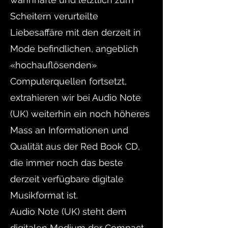
Scheitern verurteilte
Liebesaffäre mit den derzeit in
Mode befindlichen, angeblich
«hochauflösenden»
Computerquellen fortsetzt,
extrahieren wir bei Audio Note
(UK) weiterhin ein noch höheres
Mass an Informationen und
Qualität aus der Red Book CD,
die immer noch das beste
derzeit verfügbare digitale
Musikformat ist.
Audio Note (UK) steht dem
digitalen Medium der Compact