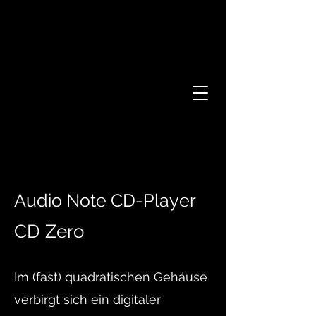
Audio Note CD-Player
CD Zero
Im (fast) quadratischen Gehäuse
verbirgt sich ein digitaler