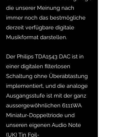
die unserer Meinung nach
immer noch das bestmögliche
derzeit verfügbare digitale
Musikformat darstellen.
Der Philips TDA1543 DAC ist in
einer digitalen filterlosen
Schaltung ohne Überabtastung
implementiert, und die analoge
Ausgangsstufe ist mit der ganz
aussergewöhnlichen 6111WA
Miniatur-Doppeltriode und
unseren eigenen Audio Note
(UK) Tin Foil-