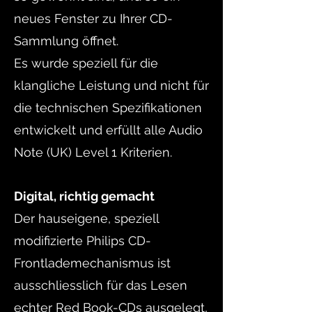
neues Fenster zu Ihrer CD-
Sammlung öffnet.
Es wurde speziell für die
klangliche Leistung und nicht für
die technischen Spezifikationen
entwickelt und erfüllt alle Audio
Note (UK) Level 1 Kriterien.
Digital, richtig gemacht
Der hauseigene, speziell
modifizierte Philips CD-
Frontlademechanismus ist
ausschliesslich für das Lesen
echter Red Book-CDs ausgelegt,