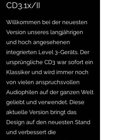
CD3.1x/II
Willkommen bei der neuesten
Version unseres langjährigen
und hoch angesehenen
integrierten Level 3-Geräts. Der
ursprüngliche CD3 war sofort ein
Klassiker und wird immer noch
von vielen anspruchsvollen
Audiophilen auf der ganzen Welt
geliebt und verwendet. Diese
aktuelle Version bringt das
Design auf den neuesten Stand
und verbessert die