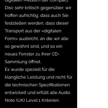
Disc sehr kritisch gegenüber; wir
hoffen aufrichtig, dass auch Sie
feststellen werden, dass dieser
Transport aus der «digitalen
Form» ausbricht, an die wir alle
so gewöhnt sind, und so ein
neues Fenster zu Ihrer CD-
Sammlung öffnet.
Es wurde speziell für die
klangliche Leistung und nicht für
die technischen Spezifikationen
entwickelt und erfüllt alle Audio
Note (UK) Level 1 Kriterien.